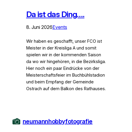
Da ist das Ding….
8. Juni 2026
Events
Wir haben es geschafft, unser FCO ist
Meister in der Kreisliga A und somit
spielen wir in der kommenden Saison
da wo wir hingehören, in die Bezirksliga.
Hier noch ein paar Eindrücke von der
Meisterschaftsfeier im Buchbühlstadion
und beim Empfang der Gemeinde
Ostrach auf dem Balkon des Rathauses.
neumannhobbyfotografie