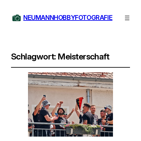
NEUMANNHOBBYFOTOGRAFIE
Schlagwort:
Meisterschaft